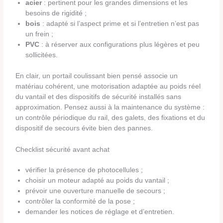
acier
: pertinent pour les grandes dimensions et les
besoins de rigidité ;
bois
: adapté si l’aspect prime et si l’entretien n’est pas
un frein ;
PVC
: à réserver aux configurations plus légères et peu
sollicitées.
En clair, un portail coulissant bien pensé associe un
matériau cohérent, une motorisation adaptée au poids réel
du vantail et des dispositifs de sécurité installés sans
approximation. Pensez aussi à la maintenance du système :
un contrôle périodique du rail, des galets, des fixations et du
dispositif de secours évite bien des pannes.
Checklist sécurité avant achat
vérifier la présence de photocellules ;
choisir un moteur adapté au poids du vantail ;
prévoir une ouverture manuelle de secours ;
contrôler la conformité de la pose ;
demander les notices de réglage et d’entretien.