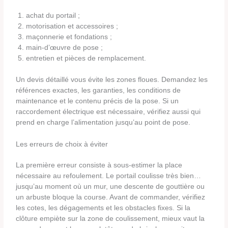
achat du portail ;
motorisation et accessoires ;
maçonnerie et fondations ;
main-d’œuvre de pose ;
entretien et pièces de remplacement.
Un devis détaillé vous évite les zones floues. Demandez les
références exactes, les garanties, les conditions de
maintenance et le contenu précis de la pose. Si un
raccordement électrique est nécessaire, vérifiez aussi qui
prend en charge l’alimentation jusqu’au point de pose.
Les erreurs de choix à éviter
La première erreur consiste à sous-estimer la place
nécessaire au refoulement. Le portail coulisse très bien…
jusqu’au moment où un mur, une descente de gouttière ou
un arbuste bloque la course. Avant de commander, vérifiez
les cotes, les dégagements et les obstacles fixes. Si la
clôture empiète sur la zone de coulissement, mieux vaut la