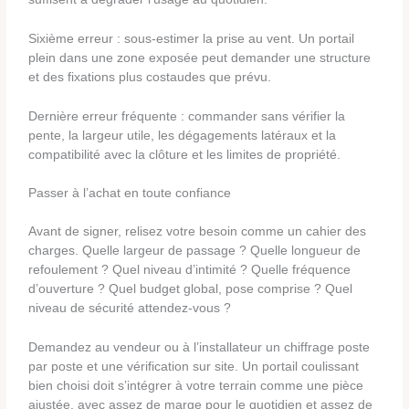
Sixième erreur : sous-estimer la prise au vent. Un portail
plein dans une zone exposée peut demander une structure
et des fixations plus costaudes que prévu.
Dernière erreur fréquente : commander sans vérifier la
pente, la largeur utile, les dégagements latéraux et la
compatibilité avec la clôture et les limites de propriété.
Passer à l’achat en toute confiance
Avant de signer, relisez votre besoin comme un cahier des
charges. Quelle largeur de passage ? Quelle longueur de
refoulement ? Quel niveau d’intimité ? Quelle fréquence
d’ouverture ? Quel budget global, pose comprise ? Quel
niveau de sécurité attendez-vous ?
Demandez au vendeur ou à l’installateur un chiffrage poste
par poste et une vérification sur site. Un portail coulissant
bien choisi doit s’intégrer à votre terrain comme une pièce
ajustée, avec assez de marge pour le quotidien et assez de