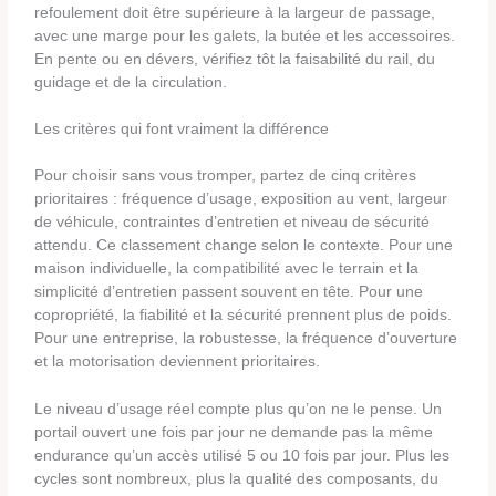
refoulement doit être supérieure à la largeur de passage,
avec une marge pour les galets, la butée et les accessoires.
En pente ou en dévers, vérifiez tôt la faisabilité du rail, du
guidage et de la circulation.
Les critères qui font vraiment la différence
Pour choisir sans vous tromper, partez de cinq critères
prioritaires : fréquence d’usage, exposition au vent, largeur
de véhicule, contraintes d’entretien et niveau de sécurité
attendu. Ce classement change selon le contexte. Pour une
maison individuelle, la compatibilité avec le terrain et la
simplicité d’entretien passent souvent en tête. Pour une
copropriété, la fiabilité et la sécurité prennent plus de poids.
Pour une entreprise, la robustesse, la fréquence d’ouverture
et la motorisation deviennent prioritaires.
Le niveau d’usage réel compte plus qu’on ne le pense. Un
portail ouvert une fois par jour ne demande pas la même
endurance qu’un accès utilisé 5 ou 10 fois par jour. Plus les
cycles sont nombreux, plus la qualité des composants, du