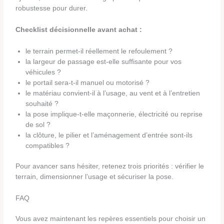
robustesse pour durer.
Checklist décisionnelle avant achat :
le terrain permet-il réellement le refoulement ?
la largeur de passage est-elle suffisante pour vos
véhicules ?
le portail sera-t-il manuel ou motorisé ?
le matériau convient-il à l’usage, au vent et à l’entretien
souhaité ?
la pose implique-t-elle maçonnerie, électricité ou reprise
de sol ?
la clôture, le pilier et l’aménagement d’entrée sont-ils
compatibles ?
Pour avancer sans hésiter, retenez trois priorités : vérifier le
terrain, dimensionner l’usage et sécuriser la pose.
FAQ
Vous avez maintenant les repères essentiels pour choisir un