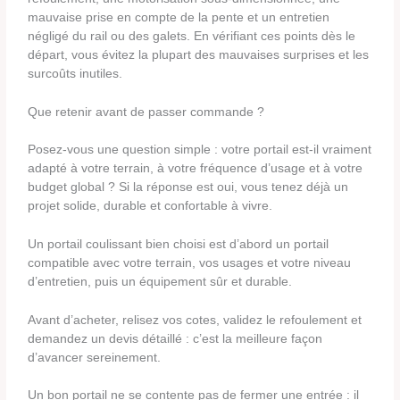
mauvaise prise en compte de la pente et un entretien
négligé du rail ou des galets. En vérifiant ces points dès le
départ, vous évitez la plupart des mauvaises surprises et les
surcoûts inutiles.
Que retenir avant de passer commande ?
Posez-vous une question simple : votre portail est-il vraiment
adapté à votre terrain, à votre fréquence d’usage et à votre
budget global ? Si la réponse est oui, vous tenez déjà un
projet solide, durable et confortable à vivre.
Un portail coulissant bien choisi est d’abord un portail
compatible avec votre terrain, vos usages et votre niveau
d’entretien, puis un équipement sûr et durable.
Avant d’acheter, relisez vos cotes, validez le refoulement et
demandez un devis détaillé : c’est la meilleure façon
d’avancer sereinement.
Un bon portail ne se contente pas de fermer une entrée : il