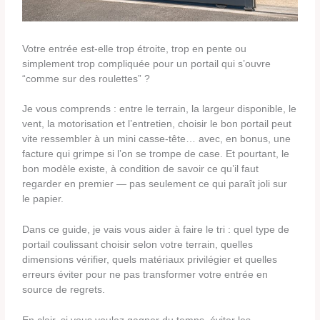
Votre entrée est-elle trop étroite, trop en pente ou
simplement trop compliquée pour un portail qui s’ouvre
“comme sur des roulettes” ?
Je vous comprends : entre le terrain, la largeur disponible, le
vent, la motorisation et l’entretien, choisir le bon portail peut
vite ressembler à un mini casse-tête… avec, en bonus, une
facture qui grimpe si l’on se trompe de case. Et pourtant, le
bon modèle existe, à condition de savoir ce qu’il faut
regarder en premier — pas seulement ce qui paraît joli sur
le papier.
Dans ce guide, je vais vous aider à faire le tri : quel type de
portail coulissant choisir selon votre terrain, quelles
dimensions vérifier, quels matériaux privilégier et quelles
erreurs éviter pour ne pas transformer votre entrée en
source de regrets.