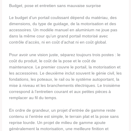
Budget, pose et entretien sans mauvaise surprise
Le budget d’un portail coulissant dépend du matériau, des
dimensions, du type de guidage, de la motorisation et des
accessoires. Un modèle manuel en aluminium ne joue pas
dans la même cour qu’un grand portail motorisé avec
contrôle d’accès, ni en coût d’achat ni en coût global.
Pour avoir une vision juste, séparez toujours trois postes : le
coût du produit, le coût de la pose et le coût de
maintenance. Le premier couvre le portail, la motorisation et
les accessoires. Le deuxième inclut souvent le génie civil, les
fondations, les poteaux, le rail ou le système autoportant, la
mise à niveau et les branchements électriques. Le troisième
correspond à l’entretien courant et aux petites pièces à
remplacer au fil du temps.
En ordre de grandeur, un projet d’entrée de gamme reste
contenu si l’entrée est simple, le terrain plat et la pose sans
reprise lourde. Un projet de milieu de gamme ajoute
généralement la motorisation, une meilleure finition et