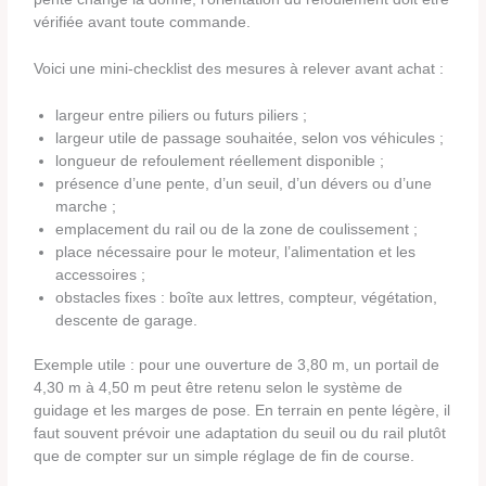
vérifiée avant toute commande.
Voici une mini-checklist des mesures à relever avant achat :
largeur entre piliers ou futurs piliers ;
largeur utile de passage souhaitée, selon vos véhicules ;
longueur de refoulement réellement disponible ;
présence d’une pente, d’un seuil, d’un dévers ou d’une
marche ;
emplacement du rail ou de la zone de coulissement ;
place nécessaire pour le moteur, l’alimentation et les
accessoires ;
obstacles fixes : boîte aux lettres, compteur, végétation,
descente de garage.
Exemple utile : pour une ouverture de 3,80 m, un portail de
4,30 m à 4,50 m peut être retenu selon le système de
guidage et les marges de pose. En terrain en pente légère, il
faut souvent prévoir une adaptation du seuil ou du rail plutôt
que de compter sur un simple réglage de fin de course.