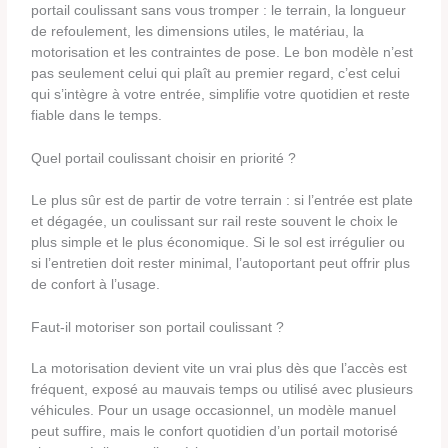
portail coulissant sans vous tromper : le terrain, la longueur
de refoulement, les dimensions utiles, le matériau, la
motorisation et les contraintes de pose. Le bon modèle n’est
pas seulement celui qui plaît au premier regard, c’est celui
qui s’intègre à votre entrée, simplifie votre quotidien et reste
fiable dans le temps.
Quel portail coulissant choisir en priorité ?
Le plus sûr est de partir de votre terrain : si l’entrée est plate
et dégagée, un coulissant sur rail reste souvent le choix le
plus simple et le plus économique. Si le sol est irrégulier ou
si l’entretien doit rester minimal, l’autoportant peut offrir plus
de confort à l’usage.
Faut-il motoriser son portail coulissant ?
La motorisation devient vite un vrai plus dès que l’accès est
fréquent, exposé au mauvais temps ou utilisé avec plusieurs
véhicules. Pour un usage occasionnel, un modèle manuel
peut suffire, mais le confort quotidien d’un portail motorisé