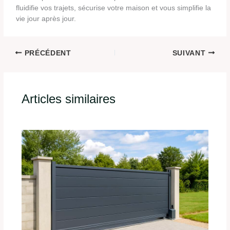
fluidifie vos trajets, sécurise votre maison et vous simplifie la
vie jour après jour.
PRÉCÉDENT
SUIVANT
Articles similaires