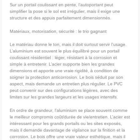
Sur un portail coulissant en pente, l’autoportant peut
simplifier la pose si le sol est irrégulier, mais il exige une
structure et des appuis parfaitement dimensionnés.
Matériaux, motorisation, sécurité : le trio gagnant
Le matériau donne le ton, mais il doit surtout servir l’usage.
L’aluminium est souvent le plus équilibré pour un portail
coulissant résidentiel : léger, résistant à la corrosion et
simple à entretenir. L’acier supporte bien les grandes
dimensions et apporte une vraie rigidité, à condition de
soigner la protection anticorrosion. Le bois séduit par son
aspect, mais demande un entretien plus régulier. Le PVC
peut convenir sur des configurations légères, avec des
limites sur les grandes largeurs et les usages intensifs.
En ordre de grandeur, l’aluminium se place souvent comme
le meilleur compromis coût/durée de vie/entretien. L’acier est
intéressant pour les grands portails ou les sites exposés,
mais il demande davantage de vigilance sur la finition et la
corrosion. Le bois offre une vraie valeur esthétique, mais il