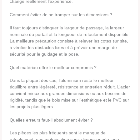
change réellement l’expérience.
Comment éviter de se tromper sur les dimensions ?
Il faut toujours distinguer la largeur de passage, la largeur
nominale du portail et la longueur de refoulement disponible.
La meilleure précaution consiste à relever les cotes sur site,
à vérifier les obstacles fixes et à prévoir une marge de
sécurité pour le guidage et la pose.
Quel matériau offre le meilleur compromis ?
Dans la plupart des cas, l’aluminium reste le meilleur
équilibre entre légèreté, résistance et entretien réduit. L’acier
convient mieux aux grandes dimensions ou aux besoins de
rigidité, tandis que le bois mise sur l’esthétique et le PVC sur
les projets plus légers.
Quelles erreurs faut-il absolument éviter ?
Les pièges les plus fréquents sont le manque de
refoulement, une motorisation sous-dimensionnée, une