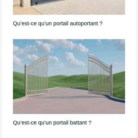
Qu’est-ce qu’un portail autoportant ?
Qu’est-ce qu’un portail battant ?