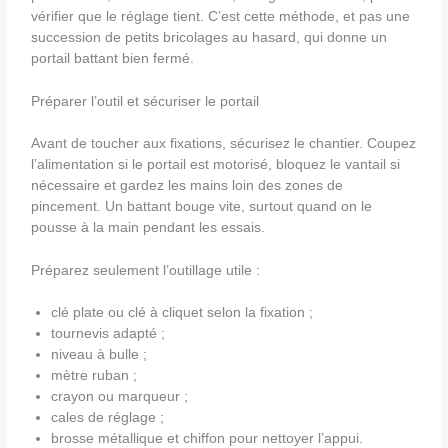
vérifier que le réglage tient. C’est cette méthode, et pas une
succession de petits bricolages au hasard, qui donne un
portail battant bien fermé.
Préparer l’outil et sécuriser le portail
Avant de toucher aux fixations, sécurisez le chantier. Coupez
l’alimentation si le portail est motorisé, bloquez le vantail si
nécessaire et gardez les mains loin des zones de
pincement. Un battant bouge vite, surtout quand on le
pousse à la main pendant les essais.
Préparez seulement l’outillage utile :
clé plate ou clé à cliquet selon la fixation ;
tournevis adapté ;
niveau à bulle ;
mètre ruban ;
crayon ou marqueur ;
cales de réglage ;
brosse métallique et chiffon pour nettoyer l’appui.