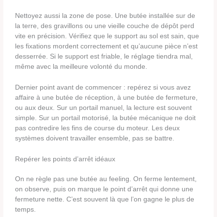
Nettoyez aussi la zone de pose. Une butée installée sur de
la terre, des gravillons ou une vieille couche de dépôt perd
vite en précision. Vérifiez que le support au sol est sain, que
les fixations mordent correctement et qu’aucune pièce n’est
desserrée. Si le support est friable, le réglage tiendra mal,
même avec la meilleure volonté du monde.
Dernier point avant de commencer : repérez si vous avez
affaire à une butée de réception, à une butée de fermeture,
ou aux deux. Sur un portail manuel, la lecture est souvent
simple. Sur un portail motorisé, la butée mécanique ne doit
pas contredire les fins de course du moteur. Les deux
systèmes doivent travailler ensemble, pas se battre.
Repérer les points d’arrêt idéaux
On ne règle pas une butée au feeling. On ferme lentement,
on observe, puis on marque le point d’arrêt qui donne une
fermeture nette. C’est souvent là que l’on gagne le plus de
temps.