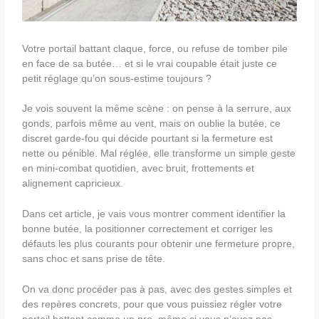
Votre portail battant claque, force, ou refuse de tomber pile
en face de sa butée… et si le vrai coupable était juste ce
petit réglage qu’on sous-estime toujours ?
Je vois souvent la même scène : on pense à la serrure, aux
gonds, parfois même au vent, mais on oublie la butée, ce
discret garde-fou qui décide pourtant si la fermeture est
nette ou pénible. Mal réglée, elle transforme un simple geste
en mini-combat quotidien, avec bruit, frottements et
alignement capricieux.
Dans cet article, je vais vous montrer comment identifier la
bonne butée, la positionner correctement et corriger les
défauts les plus courants pour obtenir une fermeture propre,
sans choc et sans prise de tête.
On va donc procéder pas à pas, avec des gestes simples et
des repères concrets, pour que vous puissiez régler votre