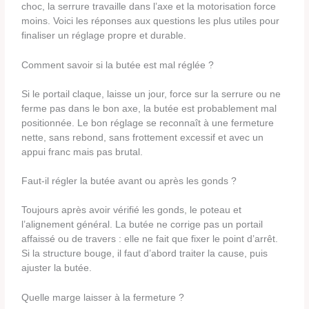
choc, la serrure travaille dans l’axe et la motorisation force
moins. Voici les réponses aux questions les plus utiles pour
finaliser un réglage propre et durable.
Comment savoir si la butée est mal réglée ?
Si le portail claque, laisse un jour, force sur la serrure ou ne
ferme pas dans le bon axe, la butée est probablement mal
positionnée. Le bon réglage se reconnaît à une fermeture
nette, sans rebond, sans frottement excessif et avec un
appui franc mais pas brutal.
Faut-il régler la butée avant ou après les gonds ?
Toujours après avoir vérifié les gonds, le poteau et
l’alignement général. La butée ne corrige pas un portail
affaissé ou de travers : elle ne fait que fixer le point d’arrêt.
Si la structure bouge, il faut d’abord traiter la cause, puis
ajuster la butée.
Quelle marge laisser à la fermeture ?