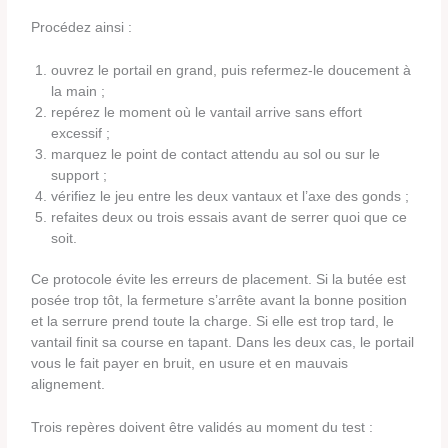
Procédez ainsi :
ouvrez le portail en grand, puis refermez-le doucement à
la main ;
repérez le moment où le vantail arrive sans effort
excessif ;
marquez le point de contact attendu au sol ou sur le
support ;
vérifiez le jeu entre les deux vantaux et l’axe des gonds ;
refaites deux ou trois essais avant de serrer quoi que ce
soit.
Ce protocole évite les erreurs de placement. Si la butée est
posée trop tôt, la fermeture s’arrête avant la bonne position
et la serrure prend toute la charge. Si elle est trop tard, le
vantail finit sa course en tapant. Dans les deux cas, le portail
vous le fait payer en bruit, en usure et en mauvais
alignement.
Trois repères doivent être validés au moment du test :