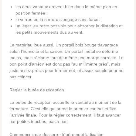
les deux vantaux arrivent bien dans le même plan en
position fermée ;
le verrou ou la serrure s’engage sans forcer ;
un léger jeu reste possible pour absorber la dilatation et
les petits mouvements dus au vent.
Le matériau joue aussi. Un portail bois bouge davantage
selon l’humidité et la saison. Un portail métal se déforme
moins, mais réclame tout de même une marge correcte. Le
bon point d’arrêt n’est donc pas “au millimètre près”, mais
juste assez précis pour fermer net, et assez souple pour ne
pas coincer.
Régler la butée de réception
La butée de réception accueille le vantail au moment de la
fermeture. C’est elle qui prend le premier contact et fixe
l’arrivée finale. Pour la régler correctement, il faut avancer
par petites touches, pas à pas.
Commencez par desserrer légèrement la fixation.