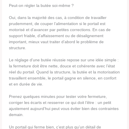
Peut-on régler la butée soi-même ?
Oui, dans la majorité des cas, à condition de travailler
prudemment, de couper l’alimentation si le portail est
motorisé et d’avancer par petites corrections. En cas de
support friable, d’affaissement ou de désalignement
important, mieux vaut traiter d’abord le problème de
structure.
Le réglage d’une butée réussie repose sur une idée simple :
la fermeture doit être nette, douce et cohérente avec l’état
réel du portail. Quand la structure, la butée et la motorisation
travaillent ensemble, le portail gagne en silence, en confort
et en durée de vie.
Prenez quelques minutes pour tester votre fermeture,
corriger les écarts et resserrer ce qui doit l’être : un petit
ajustement aujourd’hui peut vous éviter bien des contraintes
demain.
Un portail qui ferme bien, c’est plus qu’un détail de