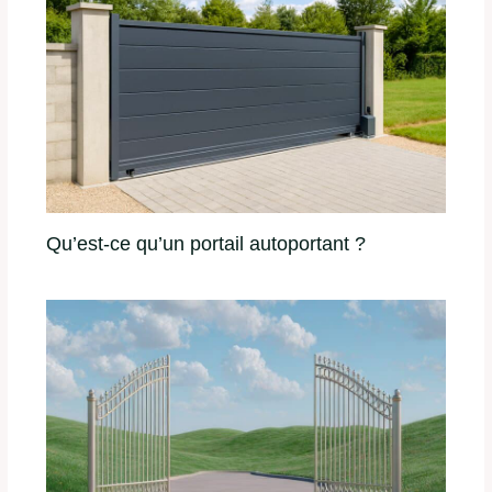
Qu’est-ce qu’un portail autoportant ?