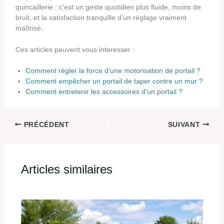
quincaillerie : c’est un geste quotidien plus fluide, moins de
bruit, et la satisfaction tranquille d’un réglage vraiment
maîtrisé.
Ces articles peuvent vous interesser :
Comment régler la force d’une motorisation de portail ?
Comment empêcher un portail de taper contre un mur ?
Comment entretenir les accessoires d’un portail ?
PRÉCÉDENT
SUIVANT
Articles similaires