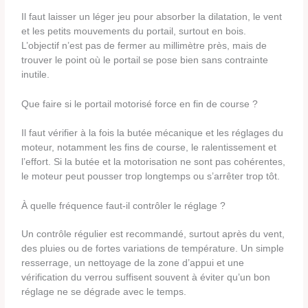
Il faut laisser un léger jeu pour absorber la dilatation, le vent
et les petits mouvements du portail, surtout en bois.
L’objectif n’est pas de fermer au millimètre près, mais de
trouver le point où le portail se pose bien sans contrainte
inutile.
Que faire si le portail motorisé force en fin de course ?
Il faut vérifier à la fois la butée mécanique et les réglages du
moteur, notamment les fins de course, le ralentissement et
l’effort. Si la butée et la motorisation ne sont pas cohérentes,
le moteur peut pousser trop longtemps ou s’arrêter trop tôt.
À quelle fréquence faut-il contrôler le réglage ?
Un contrôle régulier est recommandé, surtout après du vent,
des pluies ou de fortes variations de température. Un simple
resserrage, un nettoyage de la zone d’appui et une
vérification du verrou suffisent souvent à éviter qu’un bon
réglage ne se dégrade avec le temps.