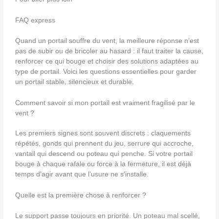
FAQ express
Quand un portail souffre du vent, la meilleure réponse n’est
pas de subir ou de bricoler au hasard : il faut traiter la cause,
renforcer ce qui bouge et choisir des solutions adaptées au
type de portail. Voici les questions essentielles pour garder
un portail stable, silencieux et durable.
Comment savoir si mon portail est vraiment fragilisé par le
vent ?
Les premiers signes sont souvent discrets : claquements
répétés, gonds qui prennent du jeu, serrure qui accroche,
vantail qui descend ou poteau qui penche. Si votre portail
bouge à chaque rafale ou force à la fermeture, il est déjà
temps d’agir avant que l’usure ne s’installe.
Quelle est la première chose à renforcer ?
Le support passe toujours en priorité. Un poteau mal scellé,