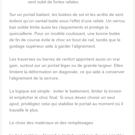
vent subit de fortes rafales.
Sur un portail battant, les butées de sol et les arrêts de vent
évitent qu’un vantail batte sous l’effet d’une rafale. Un verrou
bas solide limite aussi les claquements et protège la
quincaillerie. Pour un modèle coulissant, une bonne butée
de fin de course évite le choc en bout de rail, tandis que le
guidage supérieur aide à garder l’alignement.
Les traverses ou barres de renfort apportent aussi un vrai
gain, surtout sur un portail léger ou de grande largeur. Elles
limitent la déformation en diagonale, ce qui aide à conserver
l’alignement de la serrure.
La logique est simple : éviter le battement, limiter la torsion
et empêcher le choc final. Si vous devez choisir un seul
ajout, privilégiez celui qui stabilise le portail au moment où il
travaille le plus.
Le choix des matériaux et des remplissages