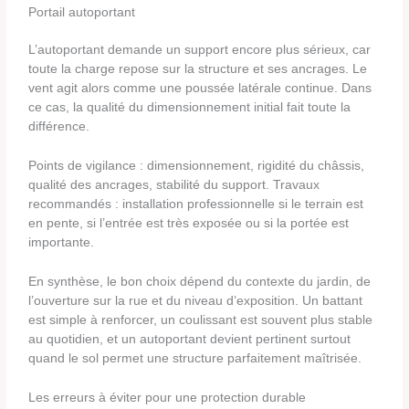
Portail autoportant
L’autoportant demande un support encore plus sérieux, car
toute la charge repose sur la structure et ses ancrages. Le
vent agit alors comme une poussée latérale continue. Dans
ce cas, la qualité du dimensionnement initial fait toute la
différence.
Points de vigilance : dimensionnement, rigidité du châssis,
qualité des ancrages, stabilité du support. Travaux
recommandés : installation professionnelle si le terrain est
en pente, si l’entrée est très exposée ou si la portée est
importante.
En synthèse, le bon choix dépend du contexte du jardin, de
l’ouverture sur la rue et du niveau d’exposition. Un battant
est simple à renforcer, un coulissant est souvent plus stable
au quotidien, et un autoportant devient pertinent surtout
quand le sol permet une structure parfaitement maîtrisée.
Les erreurs à éviter pour une protection durable