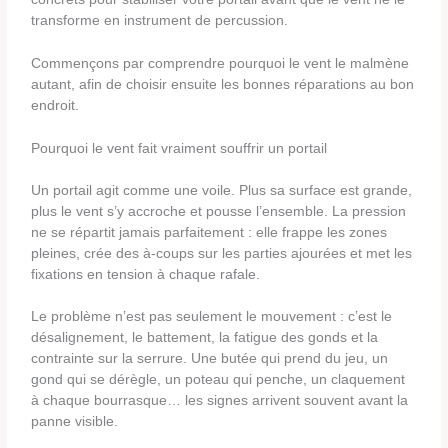
transforme en instrument de percussion.
Commençons par comprendre pourquoi le vent le malmène
autant, afin de choisir ensuite les bonnes réparations au bon
endroit.
Pourquoi le vent fait vraiment souffrir un portail
Un portail agit comme une voile. Plus sa surface est grande,
plus le vent s’y accroche et pousse l’ensemble. La pression
ne se répartit jamais parfaitement : elle frappe les zones
pleines, crée des à-coups sur les parties ajourées et met les
fixations en tension à chaque rafale.
Le problème n’est pas seulement le mouvement : c’est le
désalignement, le battement, la fatigue des gonds et la
contrainte sur la serrure. Une butée qui prend du jeu, un
gond qui se dérègle, un poteau qui penche, un claquement
à chaque bourrasque… les signes arrivent souvent avant la
panne visible.