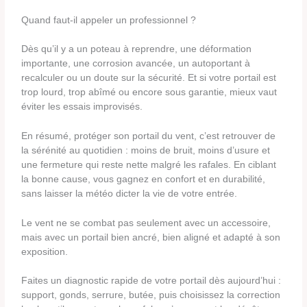
Quand faut-il appeler un professionnel ?
Dès qu’il y a un poteau à reprendre, une déformation
importante, une corrosion avancée, un autoportant à
recalculer ou un doute sur la sécurité. Et si votre portail est
trop lourd, trop abîmé ou encore sous garantie, mieux vaut
éviter les essais improvisés.
En résumé, protéger son portail du vent, c’est retrouver de
la sérénité au quotidien : moins de bruit, moins d’usure et
une fermeture qui reste nette malgré les rafales. En ciblant
la bonne cause, vous gagnez en confort et en durabilité,
sans laisser la météo dicter la vie de votre entrée.
Le vent ne se combat pas seulement avec un accessoire,
mais avec un portail bien ancré, bien aligné et adapté à son
exposition.
Faites un diagnostic rapide de votre portail dès aujourd’hui :
support, gonds, serrure, butée, puis choisissez la correction