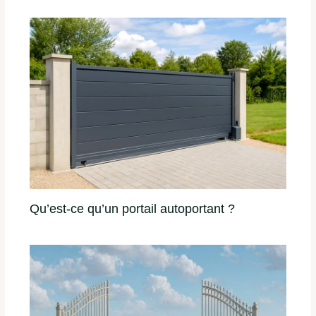
Qu’est-ce qu’un portail autoportant ?