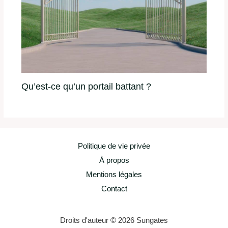
Qu’est-ce qu’un portail battant ?
Politique de vie privée
À propos
Mentions légales
Contact
Droits d'auteur © 2026 Sungates