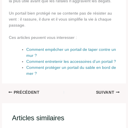
la plus utile avant que les rafales n’aggravent les dégâts.
Un portail bien protégé ne se contente pas de résister au
vent : il rassure, il dure et il vous simplifie la vie à chaque
passage.
Ces articles peuvent vous interesser :
Comment empêcher un portail de taper contre un
mur ?
Comment entretenir les accessoires d’un portail ?
Comment protéger un portail du sable en bord de
mer ?
PRÉCÉDENT
SUIVANT
Articles similaires